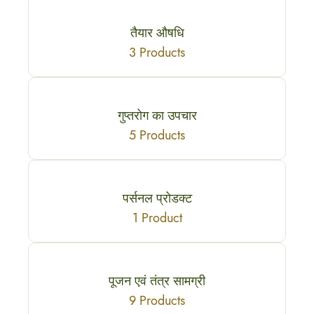
तैयार औषधि
3 Products
गुप्तरोग का उपचार
5 Products
पर्सनल प्रोडक्ट
1 Product
पूजन एवं तंत्र सामग्री
9 Products