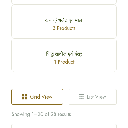
रत्न ब्रेशलेट एवं माला
3 Products
सिद्ध तावीज़ एवं यंत्र
1 Product
Grid View
List View
Showing 1–20 of 28 results