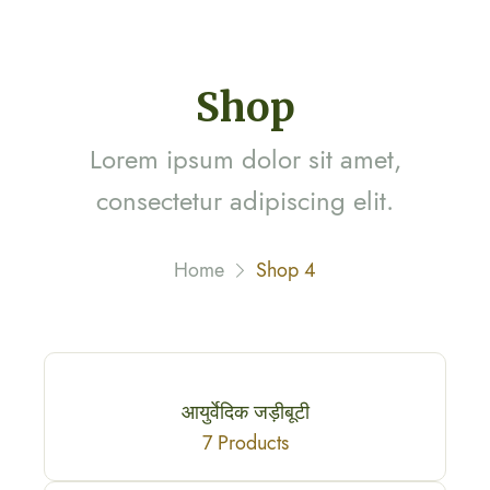
Shop
Lorem ipsum dolor sit amet,
consectetur adipiscing elit.
Home
Shop 4
आयुर्वेदिक जड़ीबूटी
7 Products