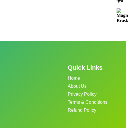
Quick Links
Home
About Us
Privacy Policy
Terms & Conditions
Refund Policy