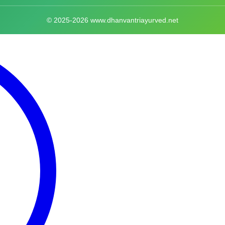
© 2025-2026 www.dhanvantriayurved.net