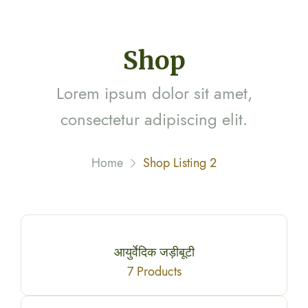
Shop
Lorem ipsum dolor sit amet,
consectetur adipiscing elit.
Home
Shop Listing 2
आयुर्वेदिक जड़ीबूटी
7 Products