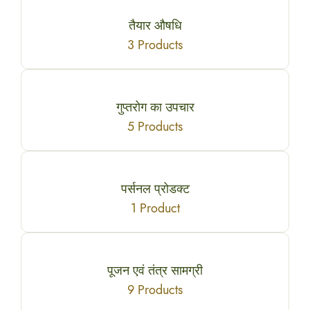
तैयार औषधि
3 Products
गुप्तरोग का उपचार
5 Products
पर्सनल प्रोडक्ट
1 Product
पूजन एवं तंत्र सामग्री
9 Products