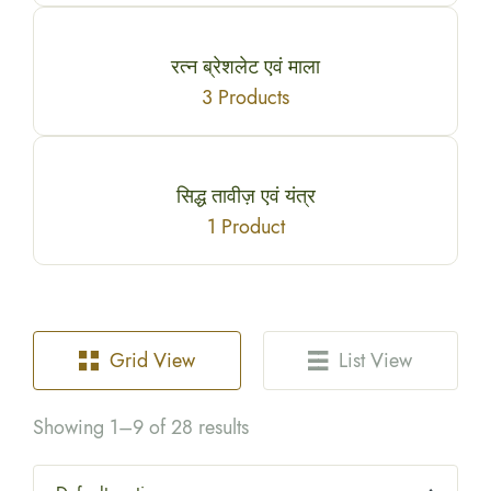
रत्न ब्रेशलेट एवं माला
3 Products
सिद्ध तावीज़ एवं यंत्र
1 Product
Grid View
List View
Showing 1–9 of 28 results